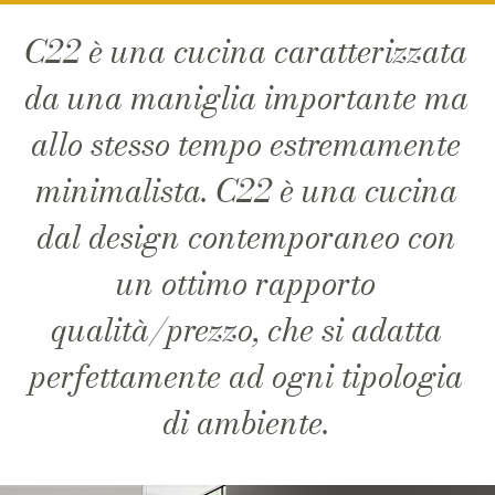
C22 è una cucina caratterizzata
da una maniglia importante ma
allo stesso tempo estremamente
minimalista. C22 è una cucina
dal design contemporaneo con
un ottimo rapporto
qualità/prezzo, che si adatta
perfettamente ad ogni tipologia
di ambiente.