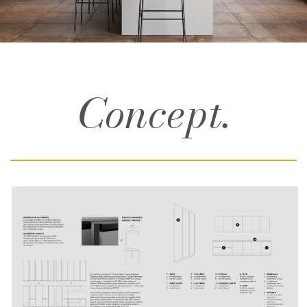
Concept.