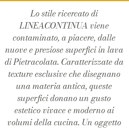
Lo stile ricercato di
LINEACONTINUA viene
contaminato, a piacere, dalle
nuove e preziose superfici in lava
di Pietracolata. Caratterizzate da
texture esclusive che disegnano
una materia antica, queste
superfici donano un gusto
estetico vivace e moderno ai
volumi della cucina. Un oggetto