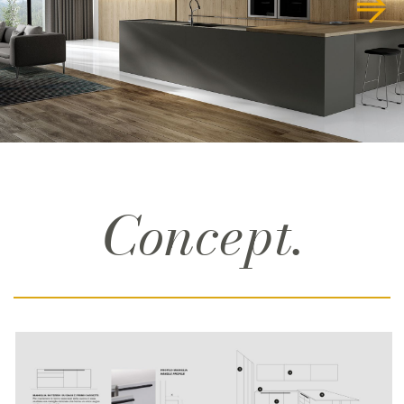
Concept.