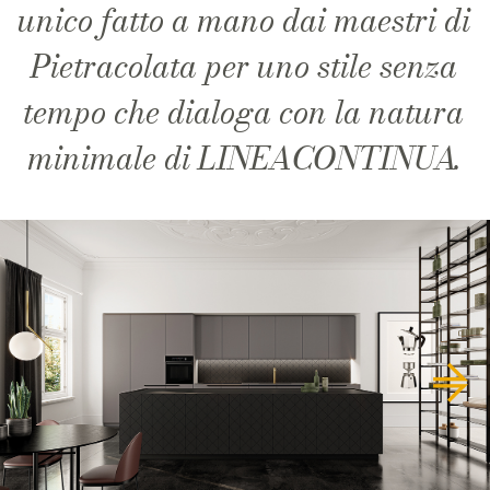
unico fatto a mano dai maestri di
Pietracolata per uno stile senza
tempo che dialoga con la natura
minimale di LINEACONTINUA.