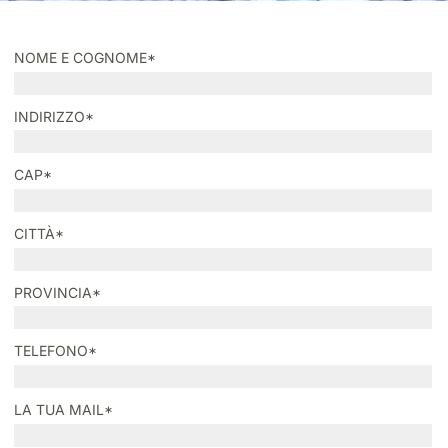
NOME E COGNOME*
INDIRIZZO*
CAP*
CITTÀ*
PROVINCIA*
TELEFONO*
LA TUA MAIL*