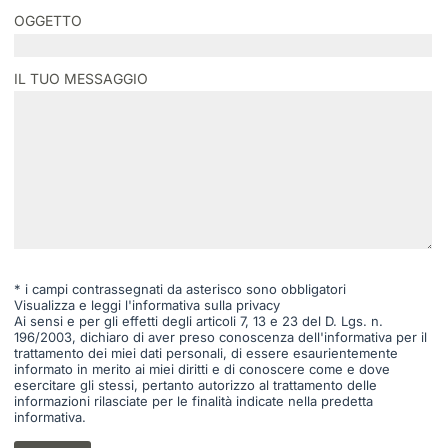
OGGETTO
IL TUO MESSAGGIO
* i campi contrassegnati da asterisco sono obbligatori
Visualizza e leggi l'informativa sulla privacy
Ai sensi e per gli effetti degli articoli 7, 13 e 23 del D. Lgs. n.
196/2003, dichiaro di aver preso conoscenza dell'informativa per il
trattamento dei miei dati personali, di essere esaurientemente
informato in merito ai miei diritti e di conoscere come e dove
esercitare gli stessi, pertanto autorizzo al trattamento delle
informazioni rilasciate per le finalità indicate nella predetta
informativa.