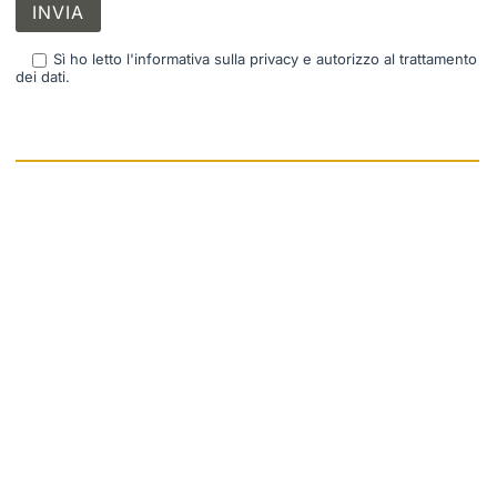
Sì ho letto l'informativa sulla privacy e autorizzo al trattamento
dei dati.