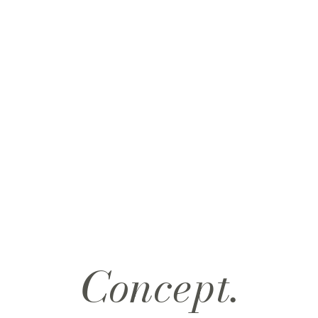
Concept.