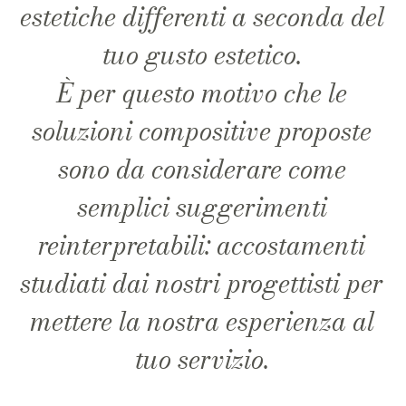
estetiche differenti a seconda del
tuo gusto estetico.
È per questo motivo che le
soluzioni compositive proposte
sono da considerare come
semplici suggerimenti
reinterpretabili: accostamenti
studiati dai nostri progettisti per
mettere la nostra esperienza al
tuo servizio.