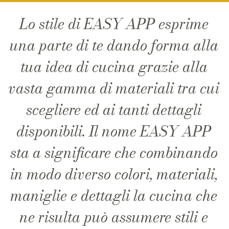
Lo stile di EASY APP esprime
una parte di te dando forma alla
tua idea di cucina grazie alla
vasta gamma di materiali tra cui
scegliere ed ai tanti dettagli
disponibili. Il nome EASY APP
sta a significare che combinando
in modo diverso colori, materiali,
maniglie e dettagli la cucina che
ne risulta può assumere stili e