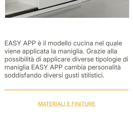
EASY APP è il modello cucina nel quale
viene applicata la maniglia. Grazie alla
possibilità di applicare diverse tipologie di
maniglia EASY APP cambia personalità
soddisfando diversi gusti stilistici.
MATERIALI E FINITURE